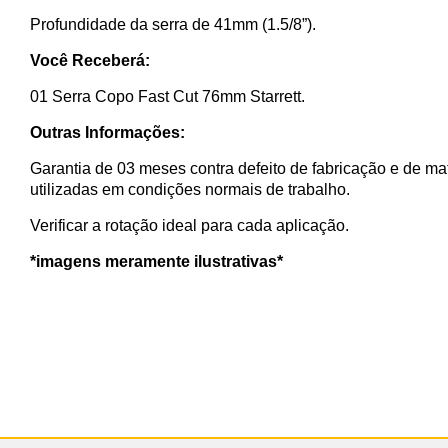
Profundidade da serra de 41mm (1.5/8”).
Você Receberá:
01 Serra Copo Fast Cut 76mm Starrett.
Outras Informações:
Garantia de 03 meses contra defeito de fabricação e de ma
utilizadas em condições normais de trabalho.
Verificar a rotação ideal para cada aplicação.
*imagens meramente ilustrativas*