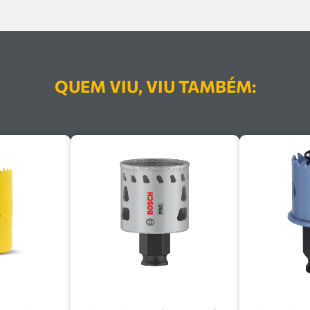
QUEM VIU, VIU TAMBÉM: