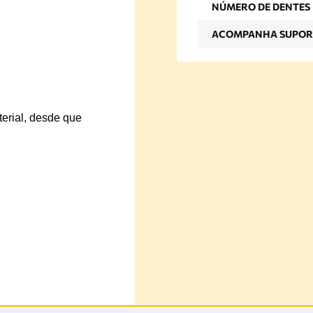
NÚMERO DE DENTES
ACOMPANHA SUPOR
terial, desde que