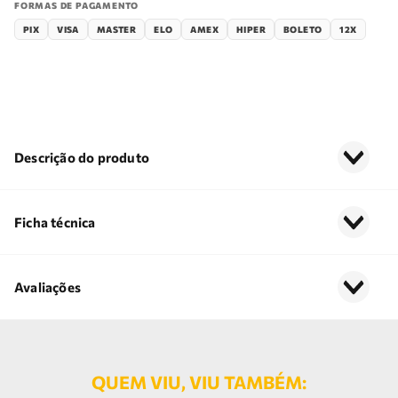
FORMAS DE PAGAMENTO
PIX
VISA
MASTER
ELO
AMEX
HIPER
BOLETO
12X
Descrição do produto
Ficha técnica
Avaliações
QUEM VIU, VIU TAMBÉM: