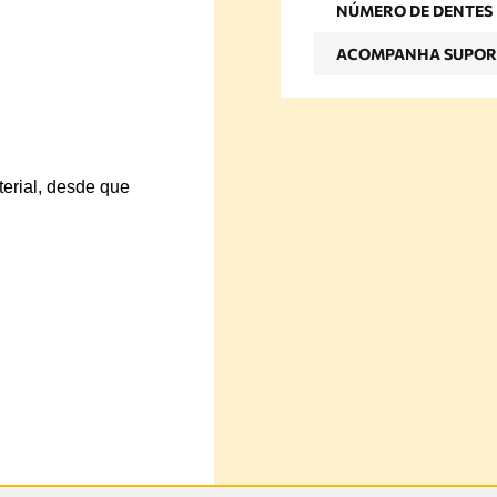
NÚMERO DE DENTES
ACOMPANHA SUPOR
terial, desde que