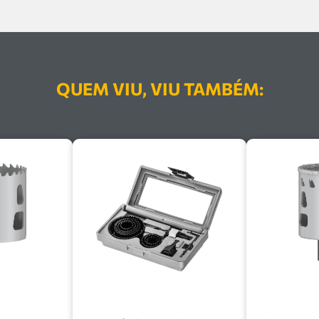
QUEM VIU, VIU TAMBÉM: