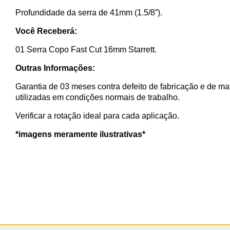
Profundidade da serra de 41mm (1.5/8”).
Você Receberá:
01 Serra Copo Fast Cut 16mm Starrett.
Outras Informações:
Garantia de 03 meses contra defeito de fabricação e de ma
utilizadas em condições normais de trabalho.
Verificar a rotação ideal para cada aplicação.
*imagens meramente ilustrativas*