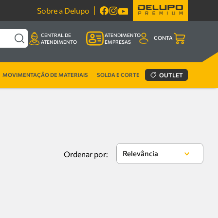
Sobre a Delupo
CENTRAL DE
ATENDIMENTO
CONTA
ATENDIMENTO
EMPRESAS
MOVIMENTAÇÃO DE MATERIAIS
SOLDA E CORTE
OUTLET
Relevância