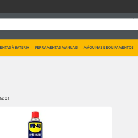
NTAS À BATERIA
FERRAMENTAS MANUAIS
MÁQUINAS E EQUIPAMENTOS