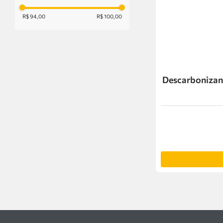
R$ 94,00
R$ 100,00
Descarbonizan