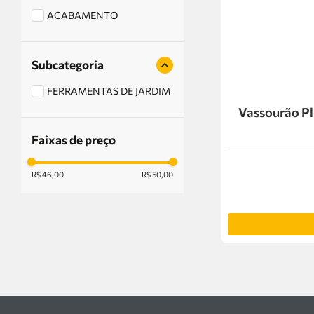
ACABAMENTO
Subcategoria
FERRAMENTAS DE JARDIM
Vassourão Pl
Faixas de preço
R$ 46,00
R$ 50,00