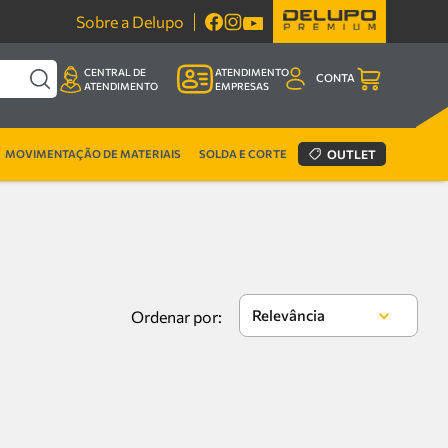
Sobre a Delupo
CENTRAL DE
ATENDIMENTO
CONTA
ATENDIMENTO
EMPRESAS
MOVIMENTAÇÃO DE MATERIAIS
SOLDA E CORTE
OUTLET
Relevância