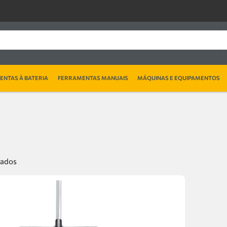
NTAS À BATERIA
FERRAMENTAS MANUAIS
MÁQUINAS E EQUIPAMENTOS