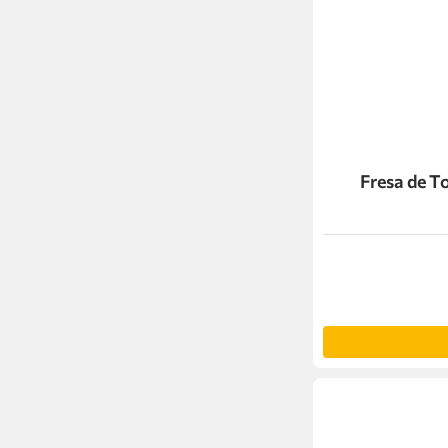
Fresa de 