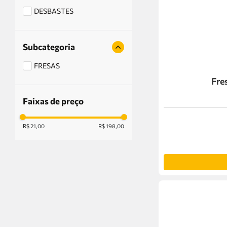
DESBASTES
Subcategoria
FRESAS
Faixas de preço
R$ 21,00
R$ 198,00