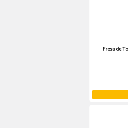
Fresa de 