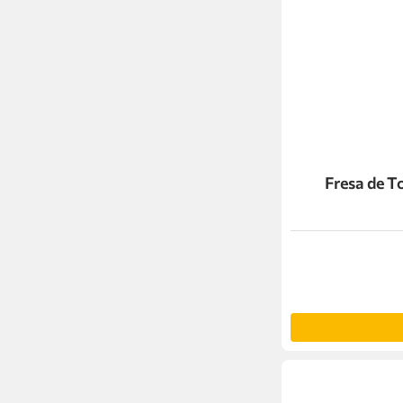
Fresa de 