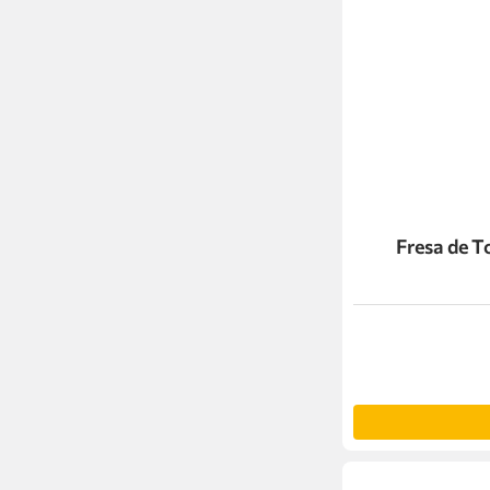
Fresa de 