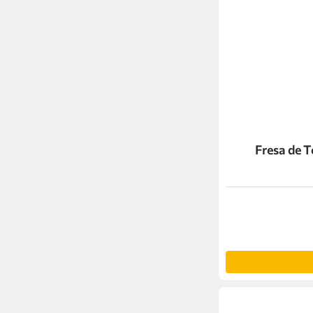
Fresa de 