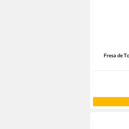
Fresa de 