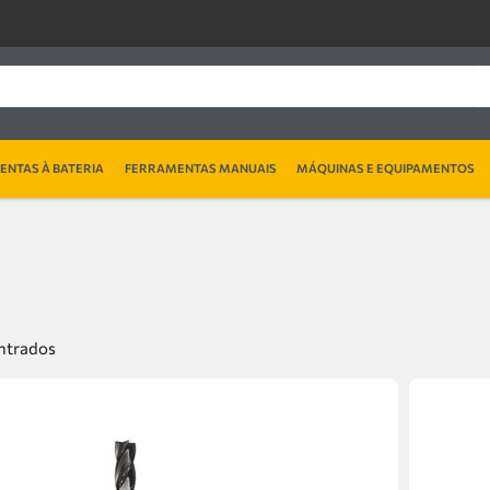
NTAS À BATERIA
FERRAMENTAS MANUAIS
MÁQUINAS E EQUIPAMENTOS