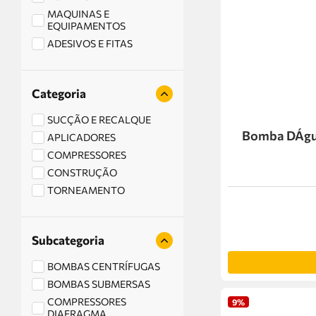
MAQUINAS E
EQUIPAMENTOS
ADESIVOS E FITAS
Categoria
SUCÇÃO E RECALQUE
Bomba DÁgua
APLICADORES
COMPRESSORES
CONSTRUÇÃO
TORNEAMENTO
Subcategoria
BOMBAS CENTRÍFUGAS
BOMBAS SUBMERSAS
COMPRESSORES
9%
DIAFRAGMA