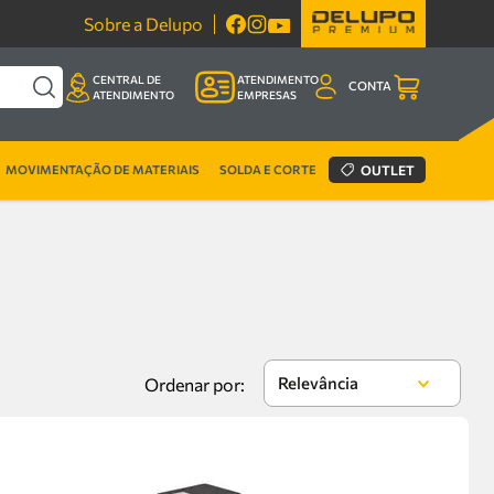
Sobre a Delupo
CENTRAL DE
ATENDIMENTO
CONTA
ATENDIMENTO
EMPRESAS
MOVIMENTAÇÃO DE MATERIAIS
SOLDA E CORTE
OUTLET
Relevância