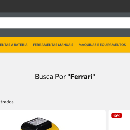
NTAS À BATERIA
FERRAMENTAS MANUAIS
MÁQUINAS E EQUIPAMENTOS
Ferrari
10%