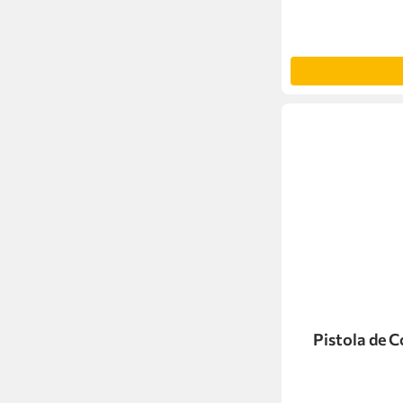
Pistola de 