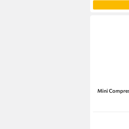
Mini Compress