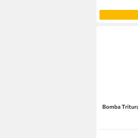
Bomba Tritur