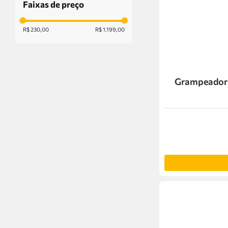
Faixas de preço
R$ 230,00
R$ 1.199,00
Grampeador 