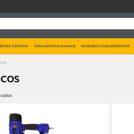
NTAS À BATERIA
FERRAMENTAS MANUAIS
MÁQUINAS E EQUIPAMENTOS
icos
ICOS