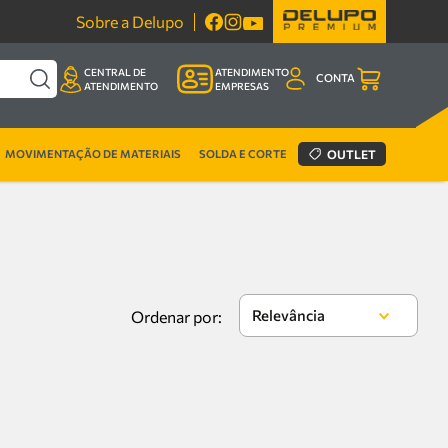
Sobre a Delupo
CENTRAL DE
ATENDIMENTO
CONTA
ATENDIMENTO
EMPRESAS
MOVIMENTAÇÃO DE MATERIAIS
SOLDA E CORTE
OUTLET
Relevância