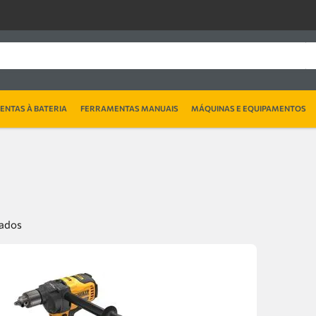
NTAS À BATERIA
FERRAMENTAS MANUAIS
MÁQUINAS E EQUIPAMENTOS