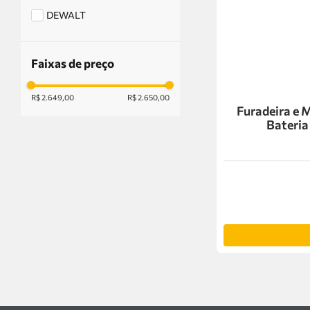
DEWALT
Faixas de preço
R$ 2.649,00
R$ 2.650,00
Furadeira e 
Bateria