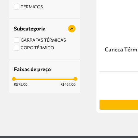
TÉRMICOS
Subcategoria
GARRAFAS TÉRMICAS
COPO TÉRMICO
Caneca Térmi
Faixas de preço
R$ 75,00
R$ 167,00