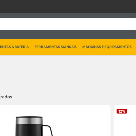
NTAS À BATERIA
FERRAMENTAS MANUAIS
MÁQUINAS E EQUIPAMENTOS
12%