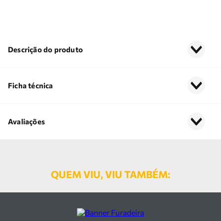
Descrição do produto
Ficha técnica
Avaliações
QUEM VIU, VIU TAMBÉM: