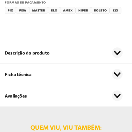
FORMAS DE PAGAMENTO
PIX
VISA
MASTER
ELO
AMEX
HIPER
BOLETO
12X
Descrição do produto
Ficha técnica
Avaliações
QUEM VIU, VIU TAMBÉM: