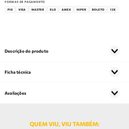
FORMAS DE PAGAMENTO
PIX
VISA
MASTER
ELO
AMEX
HIPER
BOLETO
12X
Descrição do produto
Ficha técnica
Avaliações
QUEM VIU, VIU TAMBÉM: