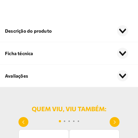
Descrição do produto
Ficha técnica
Avaliações
QUEM VIU, VIU TAMBÉM: