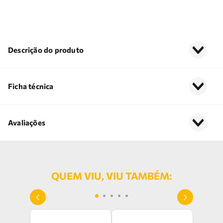
Descrição do produto
Ficha técnica
Avaliações
QUEM VIU, VIU TAMBÉM: