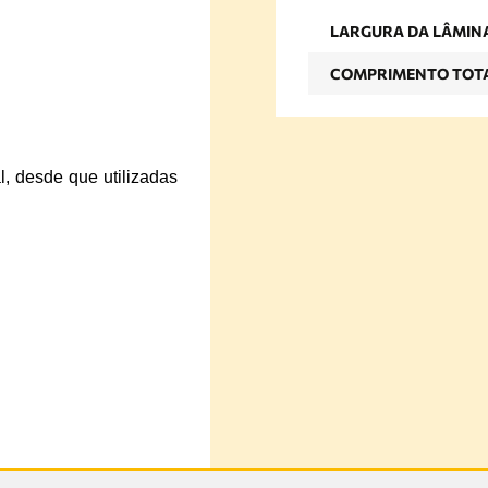
LARGURA DA LÂMIN
COMPRIMENTO TOT
al, desde que utilizadas