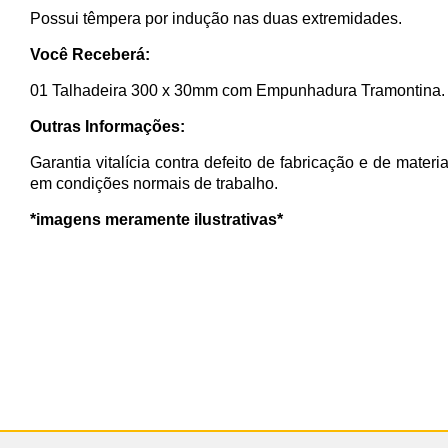
Possui têmpera por indução nas duas extremidades.
Você Receberá:
01 Talhadeira 300 x 30mm com Empunhadura Tramontina.
Outras Informações:
Garantia vitalícia contra defeito de fabricação e de materi
em condições normais de trabalho.
*imagens meramente ilustrativas*