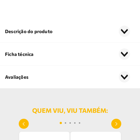
Descrição do produto
Ficha técnica
Avaliações
QUEM VIU, VIU TAMBÉM: