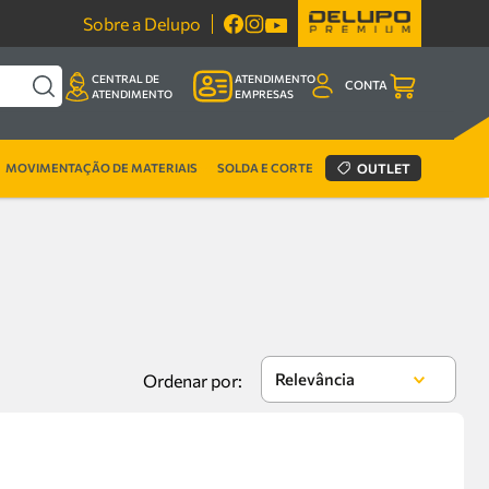
Sobre a Delupo
CENTRAL DE
ATENDIMENTO
CONTA
ATENDIMENTO
EMPRESAS
MOVIMENTAÇÃO DE MATERIAIS
SOLDA E CORTE
OUTLET
Relevância