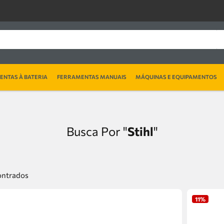
NTAS À BATERIA
FERRAMENTAS MANUAIS
MÁQUINAS E EQUIPAMENTOS
Stihl
11%