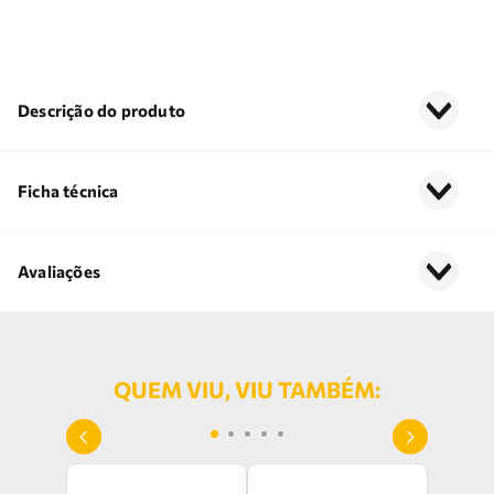
Descrição do produto
Ficha técnica
Avaliações
QUEM VIU, VIU TAMBÉM: