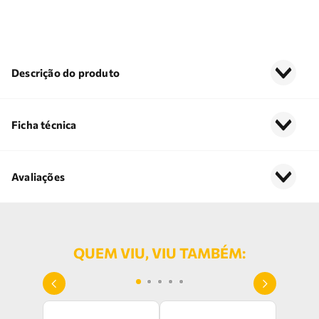
Descrição do produto
Ficha técnica
Avaliações
QUEM VIU, VIU TAMBÉM: