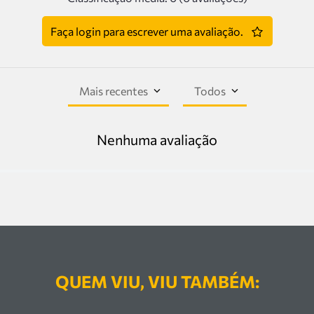
Faça login para escrever uma avaliação.
Mais recentes
Todos
Nenhuma avaliação
QUEM VIU, VIU TAMBÉM: