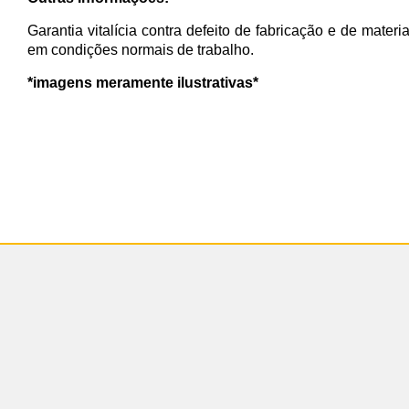
Garantia vitalícia contra defeito de fabricação e de materi
em condições normais de trabalho.
*imagens meramente ilustrativas*