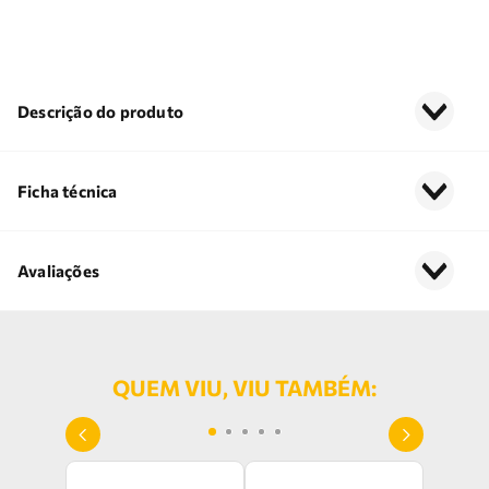
Descrição do produto
Ficha técnica
Avaliações
QUEM VIU, VIU TAMBÉM: