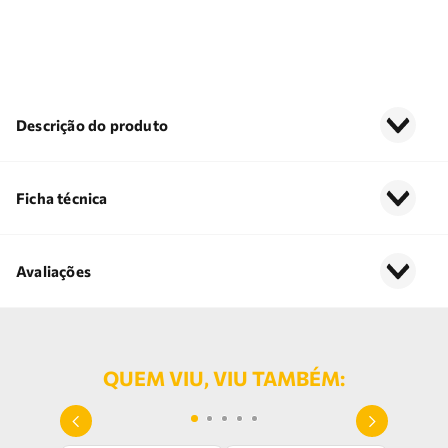
Descrição do produto
Ficha técnica
Avaliações
QUEM VIU, VIU TAMBÉM: