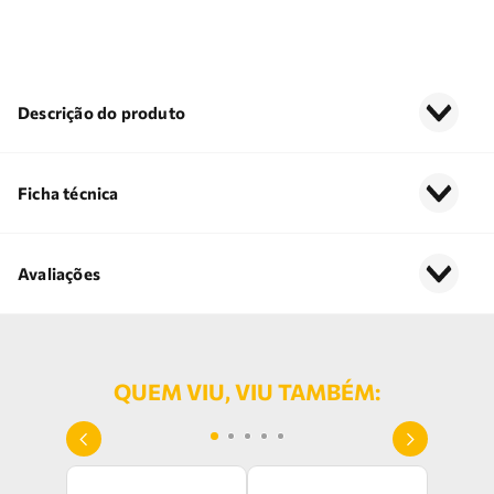
Descrição do produto
Ficha técnica
Avaliações
QUEM VIU, VIU TAMBÉM: