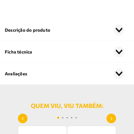
Descrição do produto
Ficha técnica
Avaliações
QUEM VIU, VIU TAMBÉM: