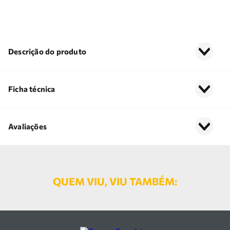
Descrição do produto
Ficha técnica
Avaliações
QUEM VIU, VIU TAMBÉM: