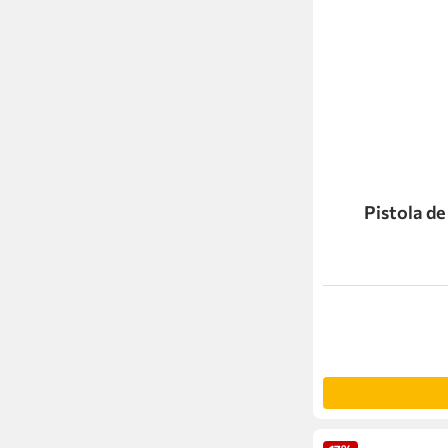
Pistola d