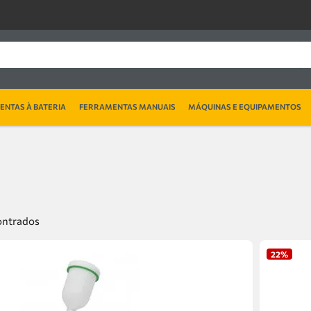
NTAS À BATERIA
FERRAMENTAS MANUAIS
MÁQUINAS E EQUIPAMENTOS
22%