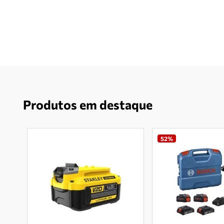
Produtos em destaque
52%