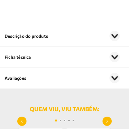
Descrição do produto
Ficha técnica
Avaliações
QUEM VIU, VIU TAMBÉM: