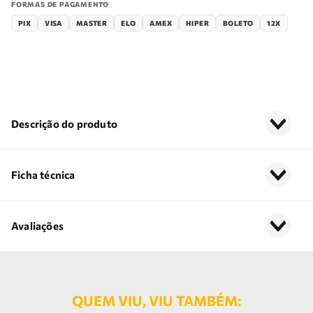
FORMAS DE PAGAMENTO
PIX
VISA
MASTER
ELO
AMEX
HIPER
BOLETO
12X
Descrição do produto
Ficha técnica
Avaliações
QUEM VIU, VIU TAMBÉM: