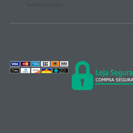
Trabalhe conosco