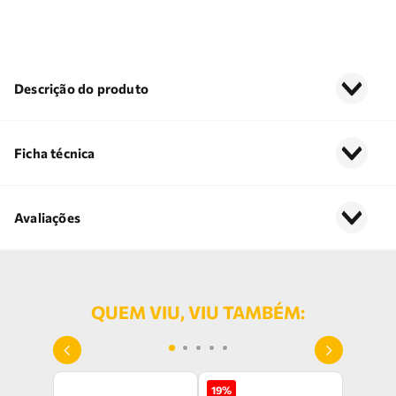
Descrição do produto
Ficha técnica
Avaliações
QUEM VIU, VIU TAMBÉM:
19
%