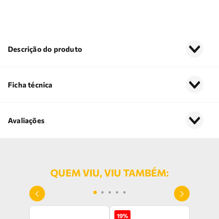
Descrição do produto
Ficha técnica
Avaliações
QUEM VIU, VIU TAMBÉM:
19
%