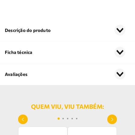
Descrição do produto
Ficha técnica
Avaliações
QUEM VIU, VIU TAMBÉM: