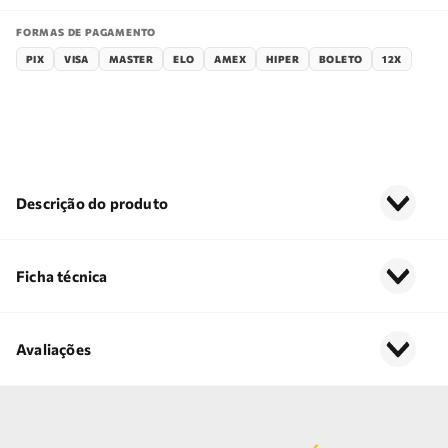
FORMAS DE PAGAMENTO
PIX
VISA
MASTER
ELO
AMEX
HIPER
BOLETO
12X
Descrição do produto
Ficha técnica
Avaliações