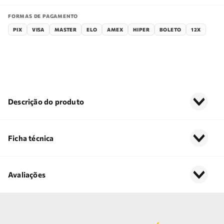
FORMAS DE PAGAMENTO
PIX
VISA
MASTER
ELO
AMEX
HIPER
BOLETO
12X
Descrição do produto
Ficha técnica
Avaliações