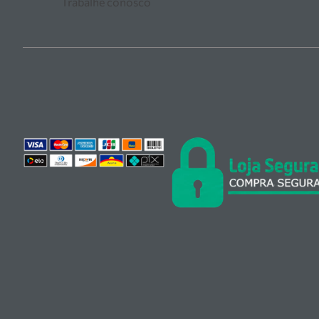
Trabalhe conosco