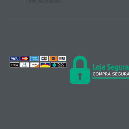
Trabalhe conosco