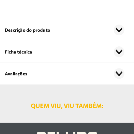
Descrição do produto
Ficha técnica
Avaliações
QUEM VIU, VIU TAMBÉM: