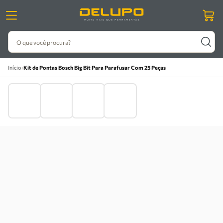
O que você procura?
›
Início
Kit de Pontas Bosch Big Bit Para Parafusar Com 25 Peças