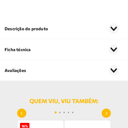
Descrição do produto
Ficha técnica
Avaliações
QUEM VIU, VIU TAMBÉM:
16
%