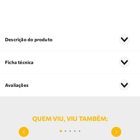
Descrição do produto
Ficha técnica
Avaliações
QUEM VIU, VIU TAMBÉM: