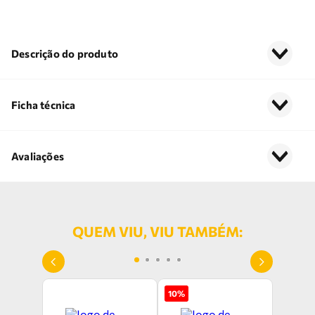
Descrição do produto
Ficha técnica
Avaliações
QUEM VIU, VIU TAMBÉM:
10
%