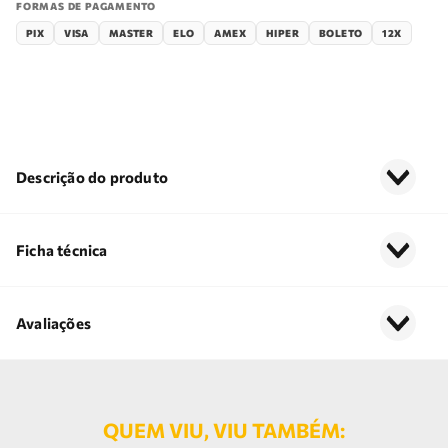
FORMAS DE PAGAMENTO
PIX
VISA
MASTER
ELO
AMEX
HIPER
BOLETO
12X
Descrição do produto
Ficha técnica
Avaliações
QUEM VIU, VIU TAMBÉM: