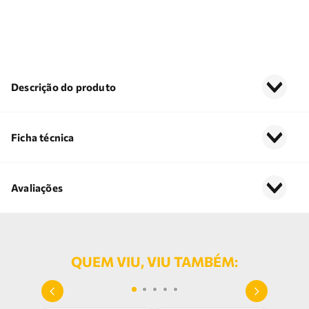
Descrição do produto
Ficha técnica
Avaliações
QUEM VIU, VIU TAMBÉM: