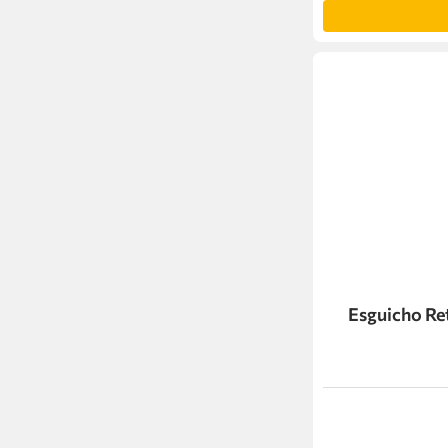
Esguicho Re