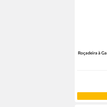
Roçadeira à Ga