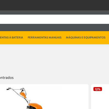
NTAS À BATERIA
FERRAMENTAS MANUAIS
MÁQUINAS E EQUIPAMENTOS
12%