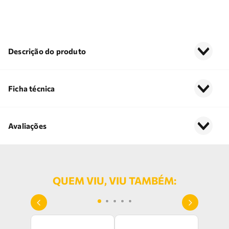
Descrição do produto
Ficha técnica
Avaliações
QUEM VIU, VIU TAMBÉM: