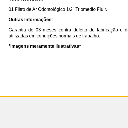
01 Filtro de Ar Odontológico 1/2'' Triomedio Fluir.
Outras Informações:
Garantia de 03 meses contra defeito de fabricação e d
utilizadas em condições normais de trabalho.
*imagens meramente ilustrativas*