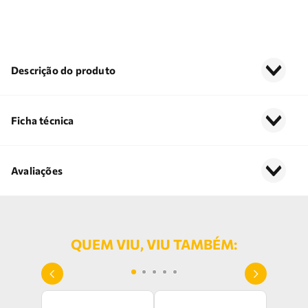
Descrição do produto
Ficha técnica
Avaliações
QUEM VIU, VIU TAMBÉM: