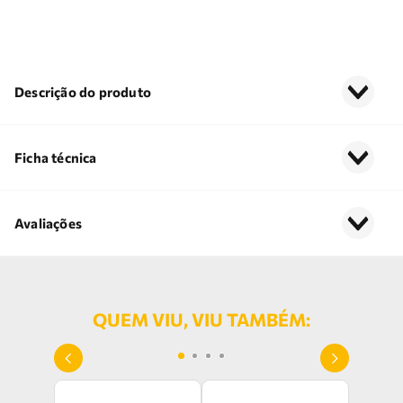
Descrição do produto
Ficha técnica
Avaliações
QUEM VIU, VIU TAMBÉM: