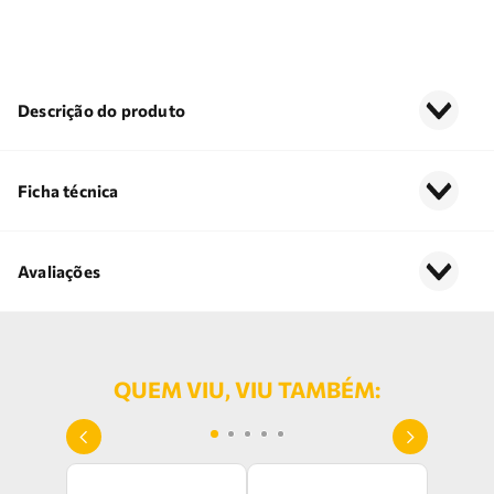
Descrição do produto
Ficha técnica
Avaliações
QUEM VIU, VIU TAMBÉM: